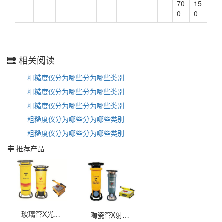
70
15
0
0
相关阅读
粗糙度仪分为哪些分为哪些类别
粗糙度仪分为哪些分为哪些类别
粗糙度仪分为哪些分为哪些类别
粗糙度仪分为哪些分为哪些类别
粗糙度仪分为哪些分为哪些类别
推荐产品
玻璃管X光射线探伤机
陶瓷管X射线探伤机