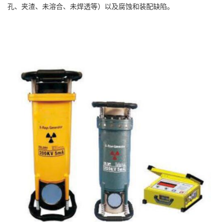
孔、夹渣、未溶合、未焊透等）以及腐蚀和装配缺陷。