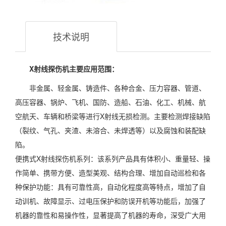
技术说明
X射线探伤机主要应用范围：
非金属、轻金属、铸造件、各种合金、压力容器、管道、
高压容器、锅炉、飞机、国防、造船、石油、化工、机械、航
空航天、车辆和桥梁等进行X射线无损检测。主要检测焊接缺陷
（裂纹、气孔、夹渣、未溶合、未焊透等）以及腐蚀和装配缺
陷。
便携式X射线探伤机系列：该系列产品具有体积小、重量轻、操
作简单、携带方便、造型美观、结构合理、增加自动巡检和各
种保护功能：具有可靠性高，自动化程度高等特点，增加了自
动训机、故障显示、过电压保护和防误开机等功能后，加强了
机器的靠性和易操作性，显著提高了机器的寿命，深受广大用