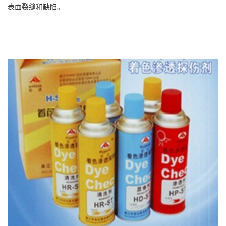
表面裂缝和缺陷。