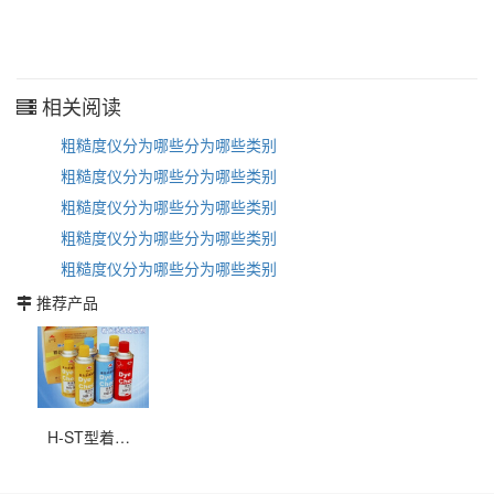
相关阅读
粗糙度仪分为哪些分为哪些类别
粗糙度仪分为哪些分为哪些类别
粗糙度仪分为哪些分为哪些类别
粗糙度仪分为哪些分为哪些类别
粗糙度仪分为哪些分为哪些类别
推荐产品
H-ST型着色渗透探伤剂