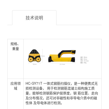
技术说明
规格、
重量
应用领
HC-GY71T 一体式钢筋扫描仪，是一种便携式无
域
损检测设备， 用于检测钢筋混凝土结构施工质
量，能够检测钢筋保护层厚度，钢 筋位置、走向
及分布情况，还可对非磁性和非导电介质中的磁
性体 及导电体进行检测。