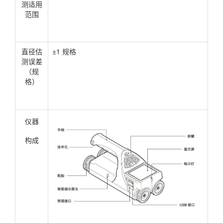
测适用
范围
直径估
±1 规格
测误差
（规
格）
仪器
构成