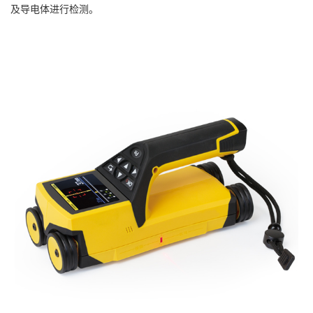
及导电体进行检测。