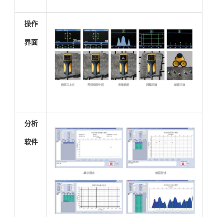
操作
界面
分析
软件