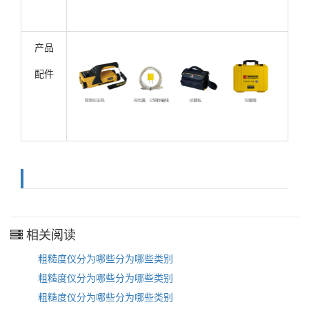
产品
配件
相关阅读
粗糙度仪分为哪些分为哪些类别
粗糙度仪分为哪些分为哪些类别
粗糙度仪分为哪些分为哪些类别