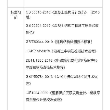
标准规
GB 50010-2010《混凝土结构设计规范》（2015
范
版）
GB 50204-2015《混凝土结构工程施工质量验收
规范》
GB/T50344-2019《建筑结构检测技术标准》
JGJ/T152-2019《混凝土中钢筋检测技术规程》
DB11/T365-2016《电磁感应法检测钢筋保护层
厚度和钢筋直径技术规程》
GBT/50784-2013《混凝土结构现场检测技术标
准》
JJF1224-2009《钢筋保护层厚度测量仪、楼板厚
度测量仪计量校准规范》