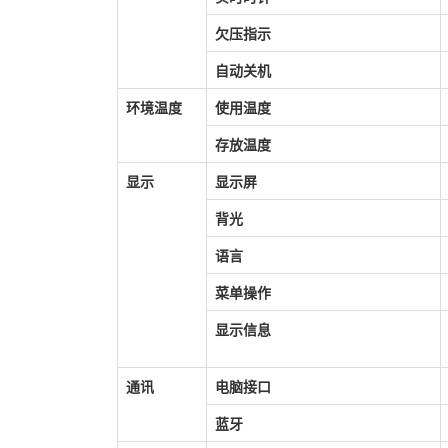
欠压指示
自动关机
环境温度
使用温度
存放温度
显示
显示屏
背光
语言
菜单操作
显示信息
通讯
电脑接口
蓝牙