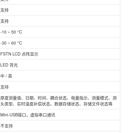
支持
支持
-10 ~ 50 °C
-30 ~ 60 °C
FSTN LCD 点阵显示
LED 背光
中 / 英
支持
厚度测量值、日期、时间、耦合状态、电量指示、测量模式、测
头类型、实时温度补偿状态、数据存储状态、存储文件状态等
Mini-USB接口，虚拟串口通讯
不支持