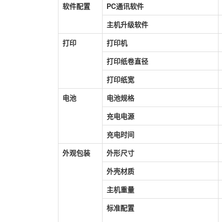
软件配置
PC
通讯软件
主机升级软件
打印
打印机
打印纸卷直径
打印纸宽
电池
电池规格
充电电源
充电时间
外观包装
外形尺寸
外壳材质
主机重量
标准配置