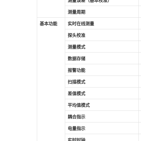
测量误差（基本校准）
测量周期
基本功能
实时在线测量
探头校准
测量模式
数据存储
报警功能
扫描模式
差值模式
平均值模式
耦合指示
电量指示
实时时钟