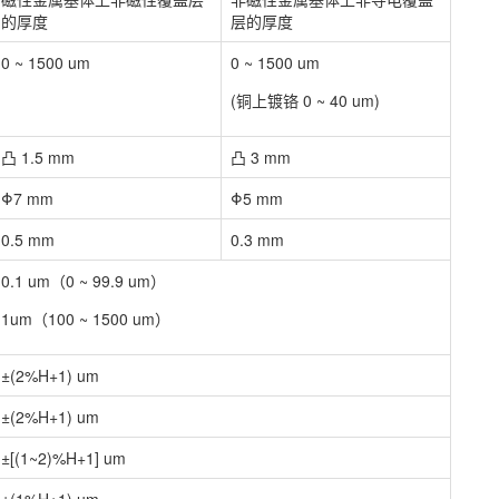
的厚度
层的厚度
0 ~ 1500 um
0 ~ 1500 um
(铜上镀铬 0 ~ 40 um)
凸 1.5 mm
凸 3 mm
Φ7 mm
Φ5 mm
0.5 mm
0.3 mm
0.1 um（0 ~ 99.9 um）
1um（100 ~ 1500 um）
±(2%H+1) um
±(2%H+1) um
±[(1~2)%H+1] um