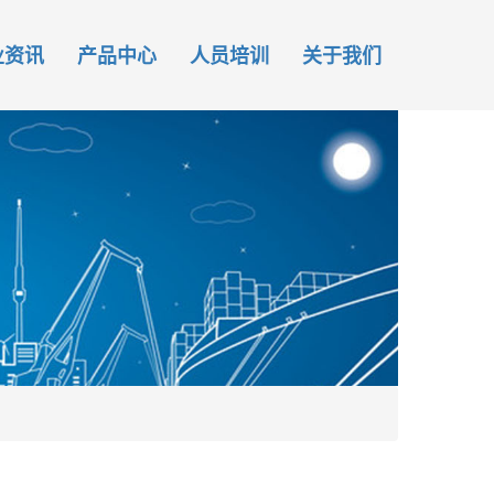
业资讯
产品中心
人员培训
关于我们