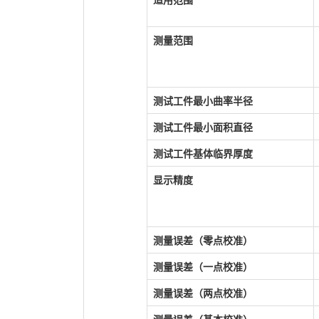
测量范围
测试工件最小曲率半径
测试工件最小面积直径
测试工件基体临界厚度
显示精度
测量误差（零点校准）
测量误差（一点校准）
测量误差（两点校准）