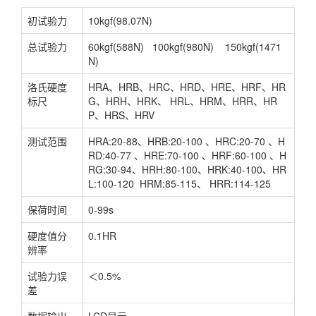
初试验力
10kgf(98.07N)
总试验力
60kgf(588N) 100kgf(980N) 150kgf(1471
N)
洛氏硬度
HRA、HRB、HRC、HRD、HRE、HRF、HR
标尺
G、HRH、HRK、 HRL、HRM、HRR、HR
P、HRS、HRV
测试范围
HRA:20-88、HRB:20-100 、HRC:20-70 、H
RD:40-77 、HRE:70-100 、HRF:60-100 、H
RG:30-94、HRH:80-100、HRK:40-100、HR
L:100-120 HRM:85-115、 HRR:114-125
保荷时间
0-99s
硬度值分
0.1HR
辨率
试验力误
＜0.5%
差