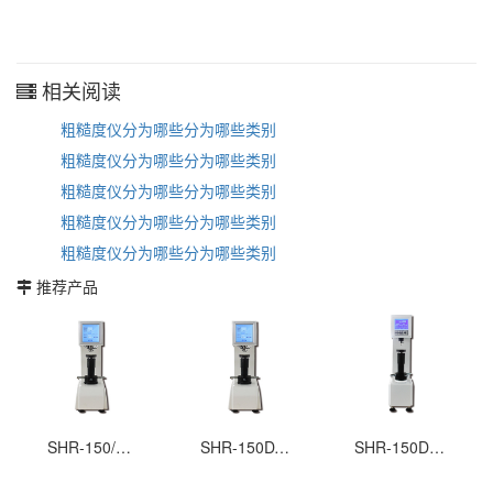
相关阅读
粗糙度仪分为哪些分为哪些类别
粗糙度仪分为哪些分为哪些类别
粗糙度仪分为哪些分为哪些类别
粗糙度仪分为哪些分为哪些类别
粗糙度仪分为哪些分为哪些类别
推荐产品
SHR-150/45DT数显全洛氏硬度计
SHR-150DT触摸屏数显洛氏硬度计
SHR-150D数显洛氏硬度计