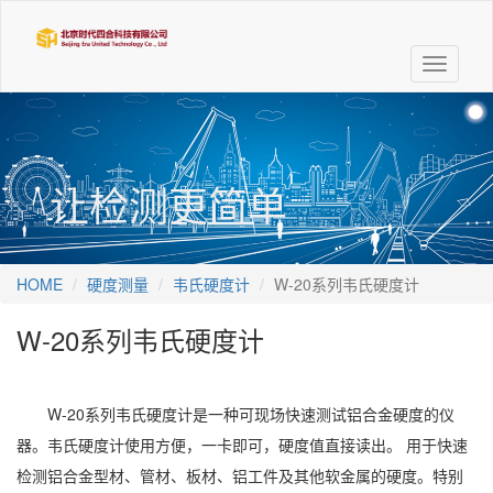
Toggle
navigati
让检测更简单
HOME
硬度测量
韦氏硬度计
W-20系列韦氏硬度计
W-20系列韦氏硬度计
W-20系列韦氏硬度计是一种可现场快速测试铝合金硬度的仪
器。韦氏硬度计使用方便，一卡即可，硬度值直接读出。 用于快速
检测铝合金型材、管材、板材、铝工件及其他软金属的硬度。特别