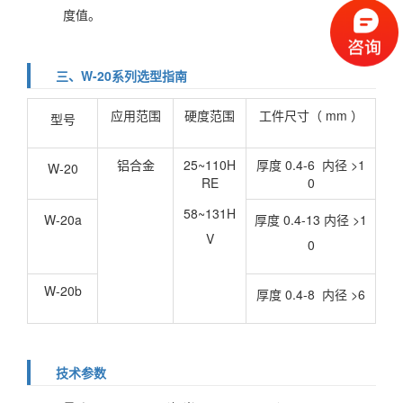
度值。
三、W-20系列选型指南
应用范围
硬度范围
工件尺寸（ mm ）
型号
铝合金
25~110H
厚度 0.4-6 内径 >1
W-20
RE
0
58~131H
W-20a
厚度 0.4-13 内径 >1
V
0
W-20b
厚度 0.4-8 内径 >6
技术参数