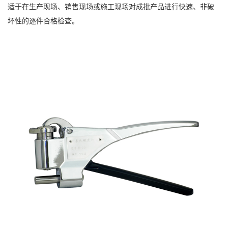
适于在生产现场、销售现场或施工现场对成批产品进行快速、非破
坏性的逐件合格检查。