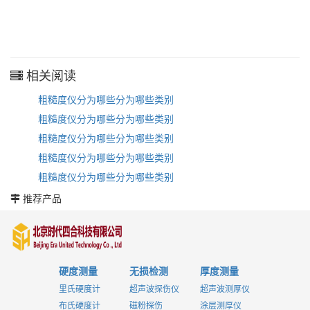
相关阅读
粗糙度仪分为哪些分为哪些类别
粗糙度仪分为哪些分为哪些类别
粗糙度仪分为哪些分为哪些类别
粗糙度仪分为哪些分为哪些类别
粗糙度仪分为哪些分为哪些类别
推荐产品
硬度测量
无损检测
厚度测量
里氏硬度计
超声波探伤仪
超声波测厚仪
布氏硬度计
磁粉探伤
涂层测厚仪