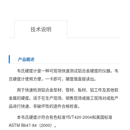
技术说明
产品概述
韦氏硬度计是一种可现场快速测试铝合金硬度的仪器。韦
氏硬度计使用方便，一卡即可，硬度值直接读出。
用于快速检测铝合金型材、管材、板材、铝工件及其他软
金属的硬度。适于在生产现场、销售现场或施工现场对成批产
品进行快速、非破坏性的逐件合格检查。
本韦氏硬度计符合有色标准YS/T420-2004和美国标准
ASTM B647-84（2000）。